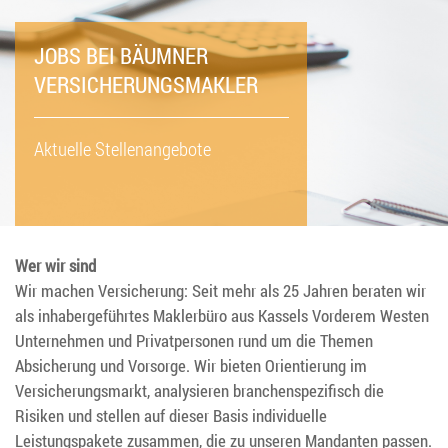
JOBS BEI BÄUMNER
VERSICHERUNGSMAKLER
Aktuelle Stellenangebote
Wer wir sind
Wir machen Versicherung: Seit mehr als 25 Jahren beraten wir
als inhabergeführtes Maklerbüro aus Kassels Vorderem Westen
Unternehmen und Privatpersonen rund um die Themen
Absicherung und Vorsorge. Wir bieten Orientierung im
Versicherungsmarkt, analysieren branchenspezifisch die
Risiken und stellen auf dieser Basis individuelle
Leistungspakete zusammen, die zu unseren Mandanten passen.