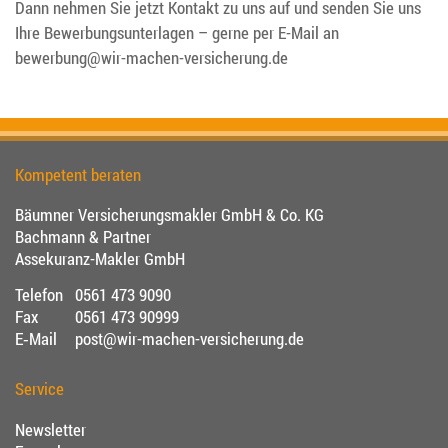
Dann nehmen Sie jetzt Kontakt zu uns auf und senden Sie uns
Ihre Bewerbungsunterlagen – gerne per E-Mail an
bewerbung@wir-machen-versicherung.de
Kompetent beraten
Bäumner Versicherungsmakler GmbH & Co. KG
Bachmann & Partner
Assekuranz-Makler GmbH
Telefon
0561 473 9090
Fax
0561 473 90999
E‑Mail
post@wir-machen-versicherung.de
Service
Newsletter