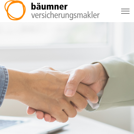
für Privatpersonen
für Unternehmen