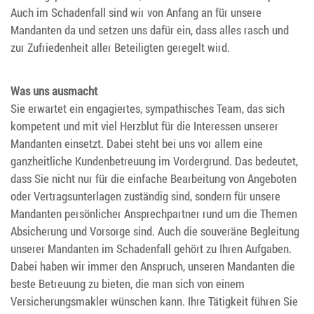
Auch im Schadenfall sind wir von Anfang an für unsere
Mandanten da und setzen uns dafür ein, dass alles rasch und
zur Zufriedenheit aller Beteiligten geregelt wird.
Was uns ausmacht
Sie erwartet ein engagiertes, sympathisches Team, das sich
kompetent und mit viel Herzblut für die Interessen unserer
Mandanten einsetzt. Dabei steht bei uns vor allem eine
ganzheitliche Kundenbetreuung im Vordergrund. Das bedeutet,
dass Sie nicht nur für die einfache Bearbeitung von Angeboten
oder Vertragsunterlagen zuständig sind, sondern für unsere
Mandanten persönlicher Ansprechpartner rund um die Themen
Absicherung und Vorsorge sind. Auch die souveräne Begleitung
unserer Mandanten im Schadenfall gehört zu Ihren Aufgaben.
Dabei haben wir immer den Anspruch, unseren Mandanten die
beste Betreuung zu bieten, die man sich von einem
Versicherungsmakler wünschen kann. Ihre Tätigkeit führen Sie