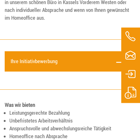
in unserem schönen Büro in Kassels Vorderem Westen oder
nach individueller Absprache und wenn von Ihnen gewünscht
im Homeoffice aus.
Ihre Initiativbewerbung
Was wir bieten
Leistungsgerechte Bezahlung
Unbefristetes Arbeitsverhältnis
Anspruchsvolle und abwechslungsreiche Tätigkeit
Homeoffice nach Absprache