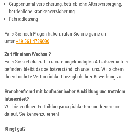
Gruppenunfallversicherung, betriebliche Altersversorgung,
betriebliche Krankenversicherung,
Fahrradleasing
Falls Sie noch Fragen haben, rufen Sie uns gerne an
unter
+49 561 4739090
.
Zeit für einen Wechsel?
Falls Sie sich derzeit in einem ungekündigten Arbeitsverhältnis
befinden, bleibt das selbstverständlich unter uns. Wir sichern
Ihnen höchste Vertraulichkeit bezüglich Ihrer Bewerbung zu.
Branchenfremd mit kaufmännischer Ausbildung und trotzdem
interessiert?
Wir bieten Ihnen Fortbildungsmöglichkeiten und freuen uns
darauf, Sie kennenzulernen!
Klingt gut?